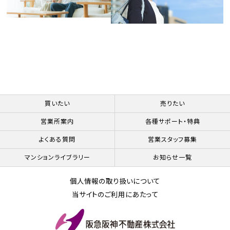
買いたい
売りたい
営業所案内
各種サポート・特典
よくある質問
営業スタッフ募集
マンションライブラリー
お知らせ一覧
個人情報の取り扱いについて
当サイトのご利用にあたって