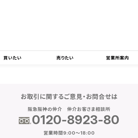
各種お問合せのご案内
買いたい
売りたい
営業所案内
お取引に関するご意見・お問合せは
阪急阪神の仲介 仲介お客さま相談所
0120-8923-80
営業時間9:00～18:00