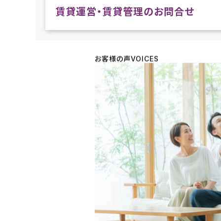
賃貸運営・賃貸管理のお問合せ
お客様の声
VOICES