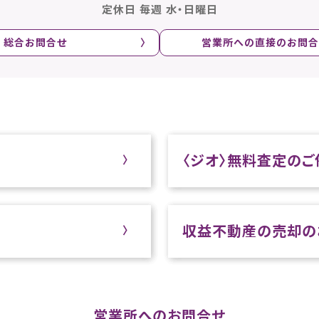
定休日 毎週 水・日曜日
総合お問合せ
営業所への直接のお問合
〈ジオ〉無料査定のご
収益不動産の売却の
営業所へのお問合せ