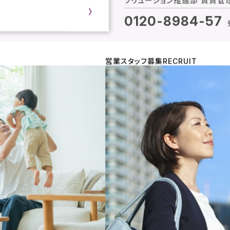
0120-8984-
57
営業スタッフ募集
RECRUIT