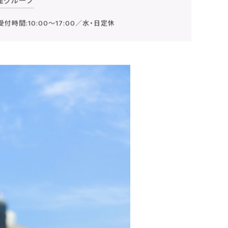
受付時間:10:00～17:00／水・日定休