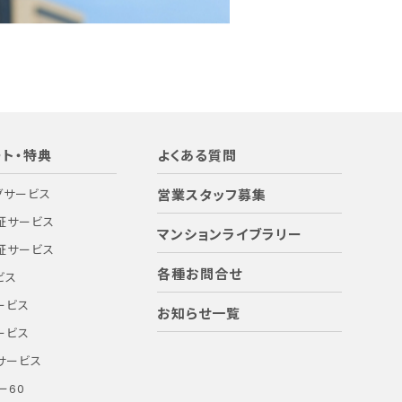
ト・特典
よくある質問
グサービス
営業スタッフ募集
証サービス
マンションライブラリー
証サービス
各種お問合せ
ビス
ービス
お知らせ一覧
ービス
サービス
ー60