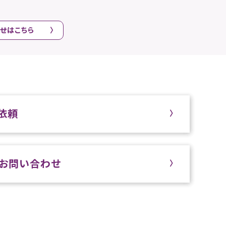
せはこちら
依頼
お問い合わせ