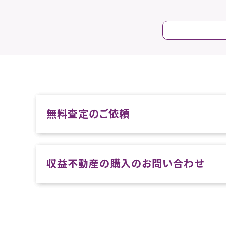
無料査定のご依頼
収益不動産の購入のお問い合わせ