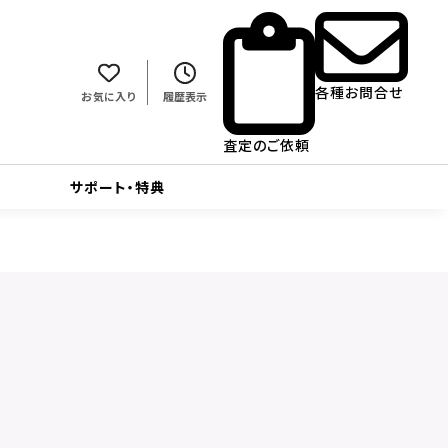
各種お問合せ
お気に入り
履歴表示
査定のご依頼
サポート・特典