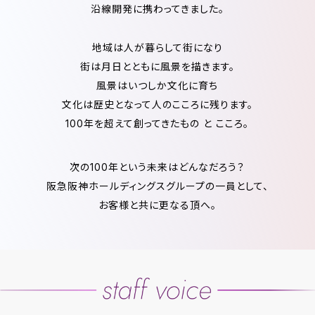
沿線開発に携わってきました。
地域は人が暮らして街になり
街は月日とともに風景を描きます。
風景はいつしか文化に育ち
文化は歴史となって人のこころに残ります。
100年を超えて創ってきたもの と こころ。
次の100年という未来はどんなだろう？
阪急阪神ホールディングスグループの一員として、
お客様と共に更なる頂へ。