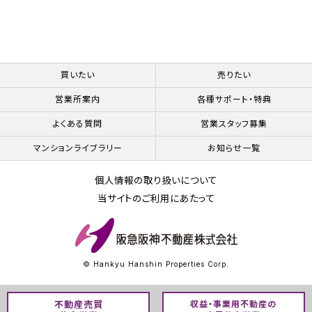
買いたい
売りたい
営業所案内
各種サポート・特典
よくある質問
営業スタッフ募集
マンションライブラリー
お知らせ一覧
個人情報の取り扱いについて
当サイトのご利用にあたって
© Hankyu Hanshin Properties Corp.
不動産売買
収益・事業用不動産の