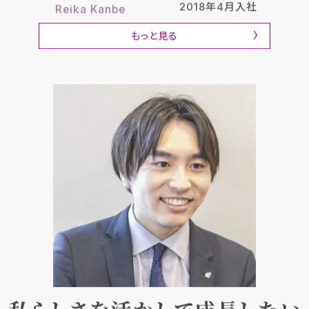
2018年4月入社
Reika Kanbe
もっと見る