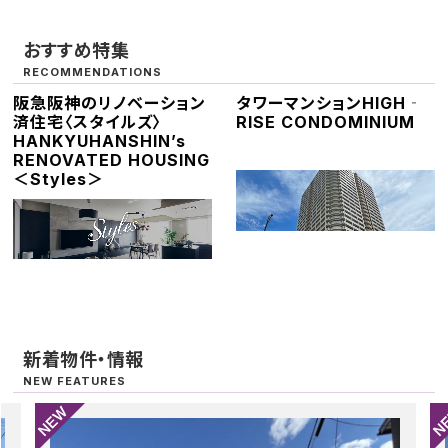
おすすめ特集
RECOMMENDATIONS
阪急阪神のリノベーション
タワーマンション
HIGH‐
済住宅〈スタイルズ〉
RISE CONDOMINIUM
HANKYUHANSHIN’s
RENOVATED HOUSING
＜Styles＞
新着物件・情報
NEW FEATURES