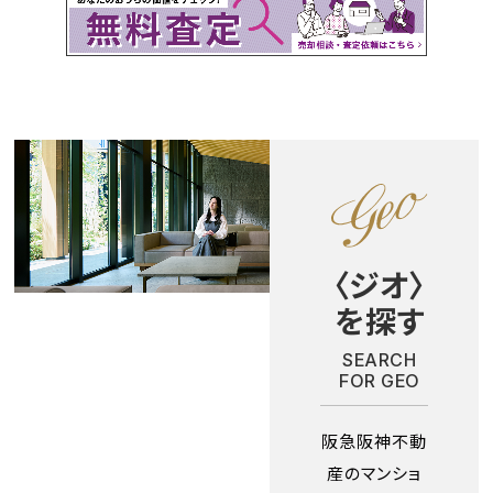
〈ジオ〉
を探す
SEARCH
FOR GEO
阪急阪神不動
産のマンショ