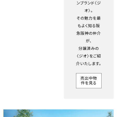
ンブランド〈ジ
オ〉。
その魅力を最
もよく知る阪
急阪神の仲介
が、
分譲済みの
〈ジオ〉をご紹
介いたします。
売出中物
件を見る