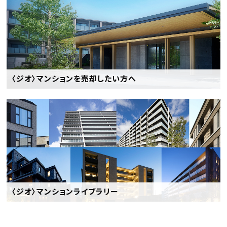
〈ジオ〉マンションを売却したい方へ
〈ジオ〉マンションライブラリー