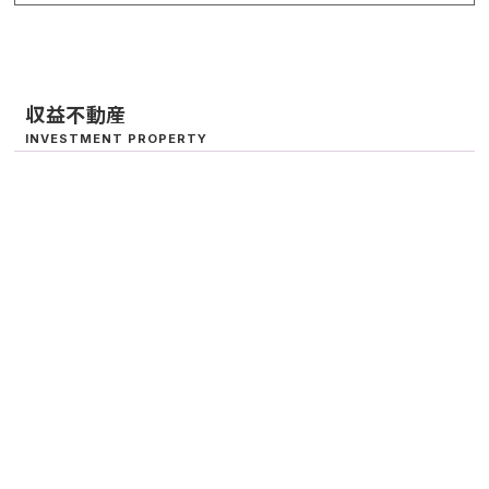
収益不動産
INVESTMENT PROPERTY