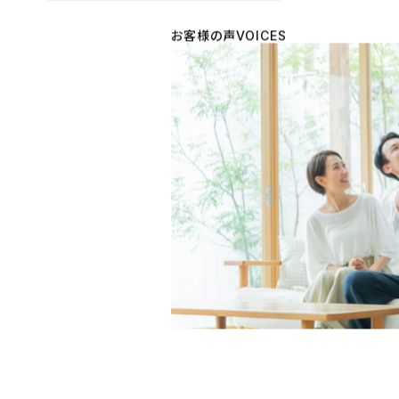
お客様の声
VOICES