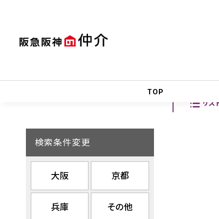
TOP
リス
検索条件変更
大阪
京都
兵庫
その他