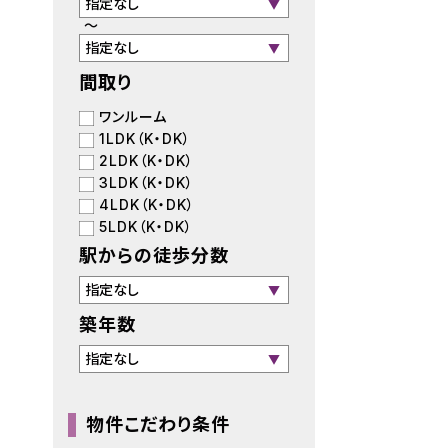
～
間取り
ワンルーム
1LDK（K・DK）
2LDK（K・DK）
3LDK（K・DK）
4LDK（K・DK）
5LDK（K・DK）
駅からの徒歩分数
築年数
物件こだわり条件