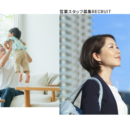
営業スタッフ募集
RECRUIT