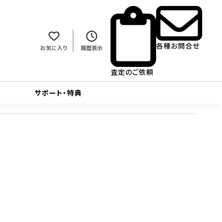
各種お問合せ
お気に入り
履歴表示
査定のご依頼
サポート・特典