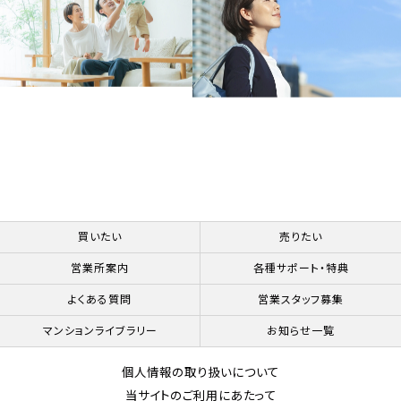
買いたい
売りたい
営業所案内
各種サポート・特典
よくある質問
営業スタッフ募集
マンションライブラリー
お知らせ一覧
個人情報の取り扱いについて
当サイトのご利用にあたって