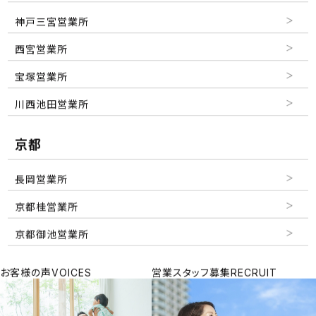
神戸三宮営業所
西宮営業所
宝塚営業所
川西池田営業所
京都
長岡営業所
京都桂営業所
京都御池営業所
お客様の声
VOICES
営業スタッフ募集
RECRUIT