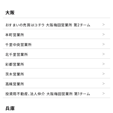
大阪
おすまいの売買はコチラ
大阪梅田営業所 第2チーム
本町営業所
千里中央営業所
北千里営業所
彩都営業所
茨木営業所
高槻営業所
投資用不動産、法人仲介
大阪梅田営業所 第1チーム
兵庫