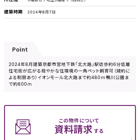
建築時期
2024年8月7日
Point
2024年8月建築京都市営地下鉄「北大路」駅徒歩約6分低層
住宅街が広がる穏やかな住環境の一角ペット飼育可（規約に
よる制限あり）イオンモール北大路まで約480ｍ鴨川公園ま
で約800ｍ
この物件について
資料請求
する