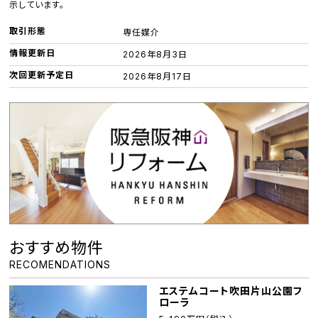
示しています。
取引形態
専任媒介
情報更新日
2026年8月3日
次回更新予定日
2026年8月17日
おすすめ物件
RECOMENDATIONS
エステムコート吹田片山公園フ
ローラ