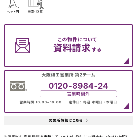
ペット可
空家・空室
この物件について
資料請求
する
大阪梅田営業所 第2チーム
0120-8984-24
営業時間外
営業時間 10:00~19:00 定休日： 毎週 水曜日 ・木曜日
営業所情報はこちら
〉
※定期的に掲載情報を更新していますが、物件にお問合せいただいた際に