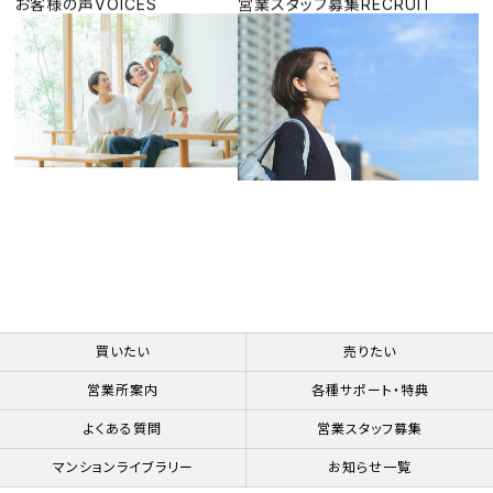
お客様の声
VOICES
営業スタッフ募集
RECRUIT
買いたい
売りたい
営業所案内
各種サポート・特典
よくある質問
営業スタッフ募集
マンションライブラリー
お知らせ一覧