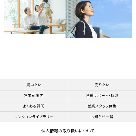
買いたい
売りたい
営業所案内
各種サポート・特典
よくある質問
営業スタッフ募集
マンションライブラリー
お知らせ一覧
個人情報の取り扱いについて