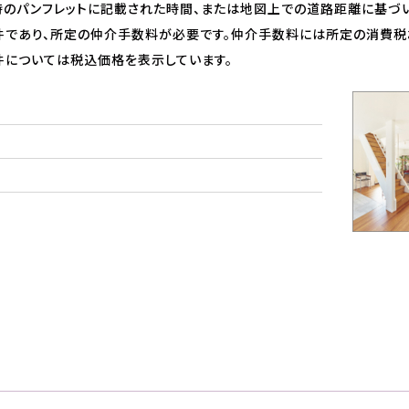
のパンフレットに記載された時間、または地図上での道路距離に基づい
であり、所定の仲介手数料が必要です。仲介手数料には所定の消費税
については税込価格を表示しています。