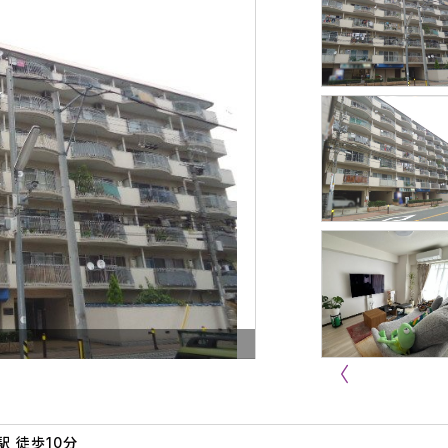
駅 徒歩10分