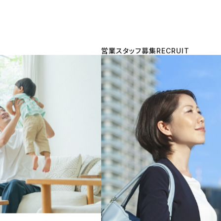
営業スタッフ募集
RECRUIT