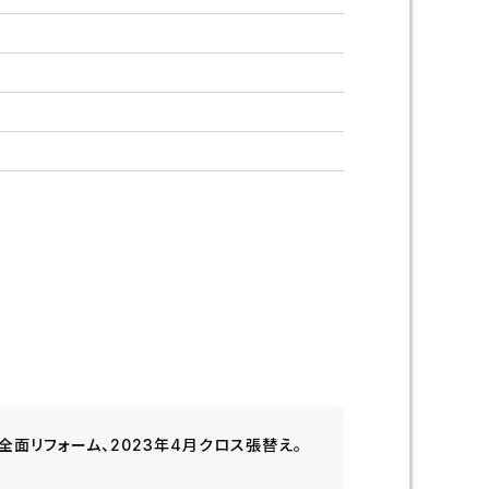
年全面リフォーム、2023年4月クロス張替え。