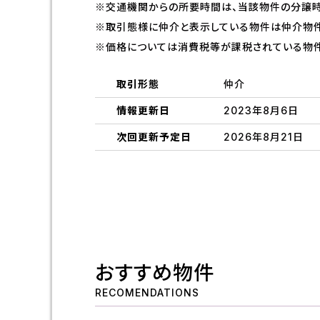
※交通機関からの所要時間は、当該物件の分譲時
※取引態様に仲介と表示している物件は仲介物件
※価格については消費税等が課税されている物件
取引形態
仲介
情報更新日
2023年8月6日
次回更新予定日
2026年8月21日
おすすめ物件
RECOMENDATIONS