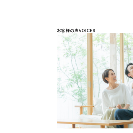
お客様の声
VOICES