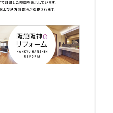
て計算した時間を表示しています。
および地方消費税が課税されます。