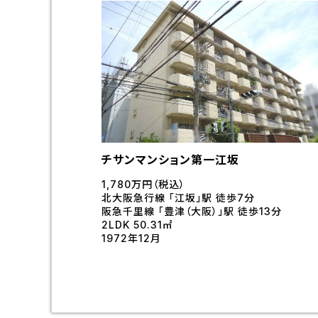
チサンマンション第一江坂
1,780万円（税込）
北大阪急行線 「江坂」駅 徒歩7分
阪急千里線 「豊津（大阪）」駅 徒歩13分
2LDK 50.31㎡
1972年12月