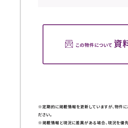
資
この物件について
※定期的に掲載情報を更新していますが、物件に
ださい。
※掲載情報と現況に差異がある場合、現況を優先