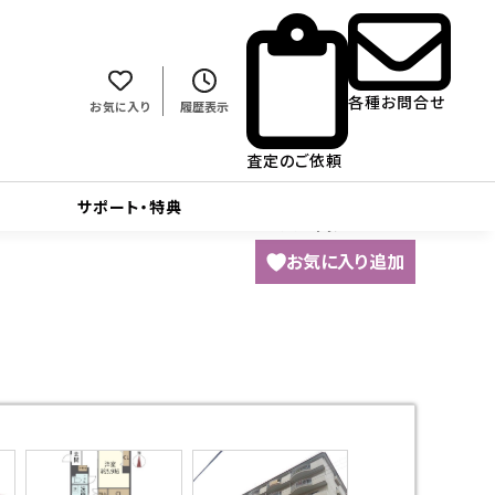
各種お問合せ
お気に入り
履歴表示
査定のご依頼
サポート・特典
62
人が閲覧しました
お気に入り追加