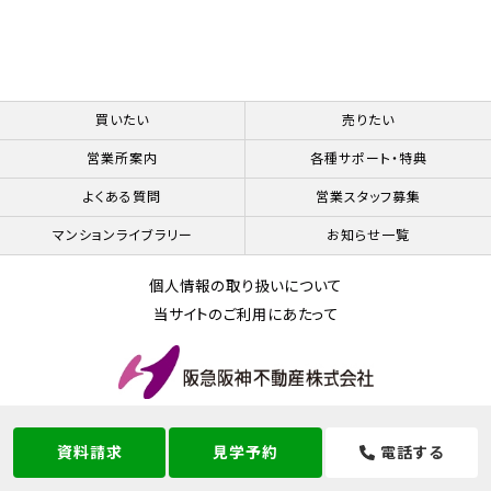
買いたい
売りたい
営業所案内
各種サポート・特典
よくある質問
営業スタッフ募集
マンションライブラリー
お知らせ一覧
個人情報の取り扱いについて
当サイトのご利用にあたって
© Hankyu Hanshin Properties Corp.
資料請求
見学予約
電話する