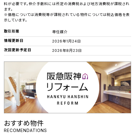
料が必要です。仲介手数料には所定の消費税および地方消費税が課税され
ます。
※価格については消費税等が課税されている物件については税込価格を表
示しています。
取引形態
専任媒介
情報更新日
2026年1月24日
次回更新予定日
2026年8月23日
おすすめ物件
RECOMENDATIONS