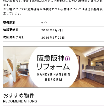
料が必要です。仲介手数料には所定の消費税および地方消費税が課税され
ます。
※価格については消費税等が課税されている物件については税込価格を表
示しています。
取引形態
仲介
情報更新日
2026年4月7日
次回更新予定日
2026年8月23日
おすすめ物件
RECOMENDATIONS