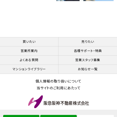
買いたい
売りたい
営業所案内
各種サポート・特典
よくある質問
営業スタッフ募集
マンションライブラリー
お知らせ一覧
個人情報の取り扱いについて
当サイトのご利用にあたって
© Hankyu Hanshin Properties Corp.