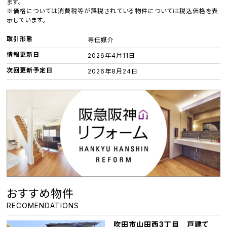
ます。
※価格については消費税等が課税されている物件については税込価格を表
示しています。
取引形態
専任媒介
情報更新日
2026年4月11日
次回更新予定日
2026年8月24日
おすすめ物件
RECOMENDATIONS
吹田市山田西3丁目 戸建て