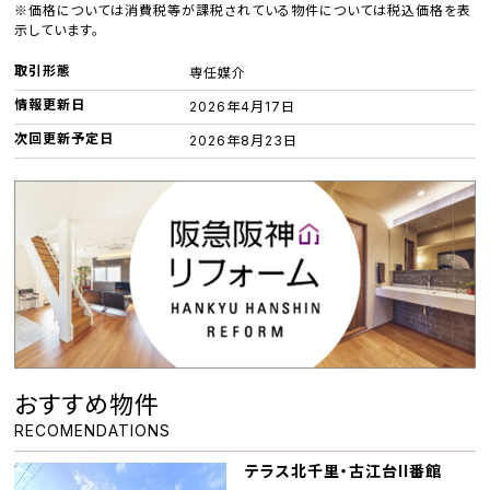
※価格については消費税等が課税されている物件については税込価格を表
示しています。
取引形態
専任媒介
情報更新日
2026年4月17日
次回更新予定日
2026年8月23日
おすすめ物件
RECOMENDATIONS
テラス北千里・古江台II番館