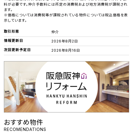
料が必要です。仲介手数料には所定の消費税および地方消費税が課税され
ます。
※価格については消費税等が課税されている物件については税込価格を表
示しています。
取引形態
仲介
情報更新日
2026年8月2日
次回更新予定日
2026年8月16日
おすすめ物件
RECOMENDATIONS