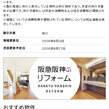
います。
※取引態様に仲介と表示している物件は仲介物件であり、所定の仲介手数
料が必要です。仲介手数料には所定の消費税および地方消費税が課税され
ます。
※価格については消費税等が課税されている物件については税込価格を表
示しています。
取引形態
仲介
情報更新日
2026年8月3日
次回更新予定日
2026年8月17日
おすすめ物件