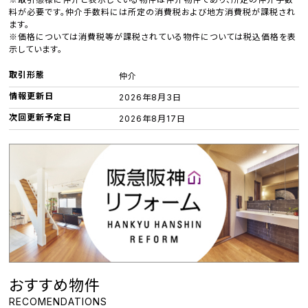
料が必要です。仲介手数料には所定の消費税および地方消費税が課税され
ます。
※価格については消費税等が課税されている物件については税込価格を表
示しています。
取引形態
仲介
情報更新日
2026年8月3日
次回更新予定日
2026年8月17日
おすすめ物件
RECOMENDATIONS