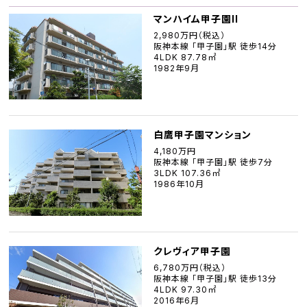
マンハイム甲子園II
2,980万円（税込）
阪神本線 「甲子園」駅 徒歩14分
4LDK 87.78㎡
1982年9月
白鷹甲子園マンション
4,180万円
阪神本線 「甲子園」駅 徒歩7分
3LDK 107.36㎡
1986年10月
クレヴィア甲子園
6,780万円（税込）
阪神本線 「甲子園」駅 徒歩13分
4LDK 97.30㎡
2016年6月