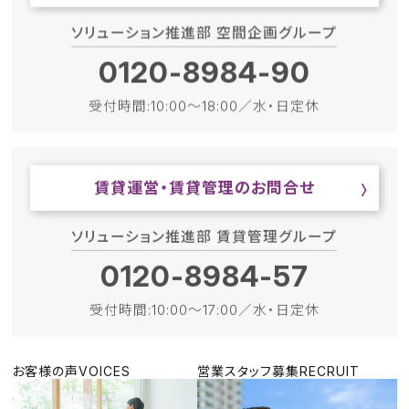
ソリューション推進部 空間企画グループ
0120-8984-
90
受付時間:10:00～18:00／水・日定休
賃貸運営・賃貸管理のお問合せ
ソリューション推進部 賃貸管理グループ
0120-8984-
57
受付時間:10:00～17:00／水・日定休
お客様の声
VOICES
営業スタッフ募集
RECRUIT