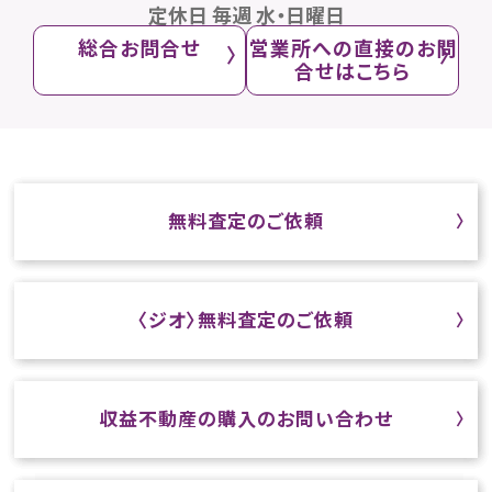
定休日 毎週 水・日曜日
総合お問合せ
営業所への直接のお問
合せはこちら
無料査定のご依頼
〈ジオ〉無料査定のご依頼
収益不動産の購入のお問い合わせ