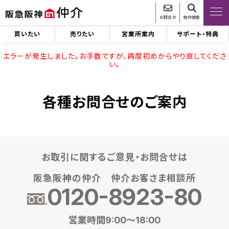
お問合せ
物件検索
買いたい
売りたい
営業所案内
サポート・特典
エラーが発生しました。お手数ですが、再度初めからやり直してくださ
い。
各種お問合せのご案内
お取引に関するご意見・お問合せは
阪急阪神の仲介 仲介お客さま相談所
0120-8923-80
営業時間9:00～18:00