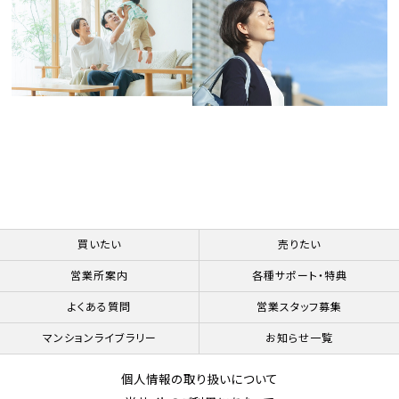
買いたい
売りたい
営業所案内
各種サポート・特典
よくある質問
営業スタッフ募集
マンションライブラリー
お知らせ一覧
個人情報の取り扱いについて