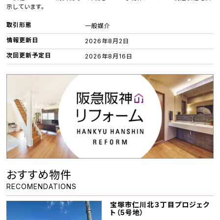
示しています。
取引形態
一般媒介
情報更新日
2026年8月2日
次回更新予定日
2026年8月16日
おすすめ物件
RECOMENDATIONS
宝塚市仁川北３丁目プロジェク
ト（5号地）