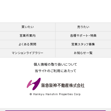
買いたい
売りたい
営業所案内
各種サポート・特典
よくある質問
営業スタッフ募集
マンションライブラリー
お知らせ一覧
個人情報の取り扱いについて
当サイトのご利用にあたって
© Hankyu Hanshin Properties Corp.