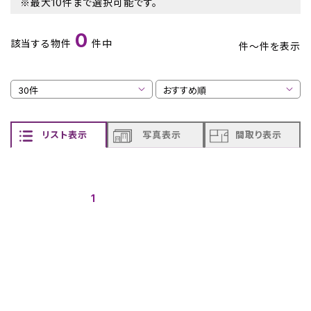
※最大10件まで選択可能です。
0
該当する物件
件中
件～
件を表示
リスト表示
写真表示
間取り表示
1