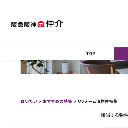
TOP
買いたい >
おすすめの特集 >
リフォーム済物件特集
該当する物