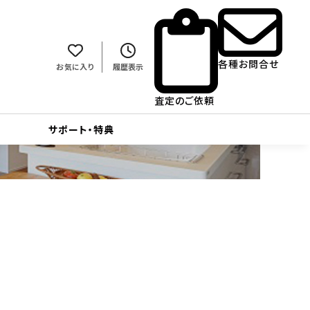
各種お問合せ
お気に入り
履歴表示
査定のご依頼
サポート・特典