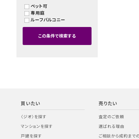
ペット可
専用庭
ルーフバルコニー
この条件で検索する
買いたい
売りたい
〈ジオ〉を探す
査定のご依頼
マンションを探す
選ばれる理由
戸建を探す
ご相談から成約まで