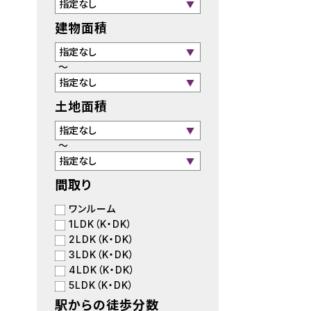
建物面積
～
土地面積
～
間取り
ワンルーム
1LDK（K・DK）
2LDK（K・DK）
3LDK（K・DK）
4LDK（K・DK）
5LDK（K・DK）
駅からの徒歩分数