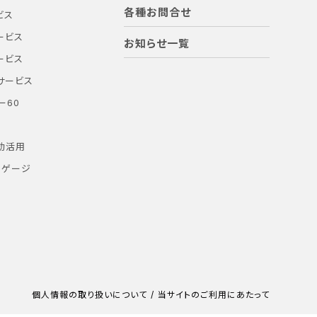
各種お問合せ
ビス
ービス
お知らせ一覧
ービス
サービス
ー60
効活用
ーゲージ
個人情報の取り扱いについて
当サイトのご利用にあたって