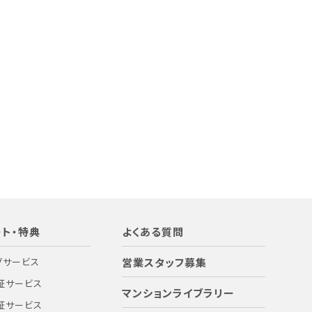
ト・特典
よくある質問
グサービス
営業スタッフ募集
証サービス
マンションライブラリー
証サービス