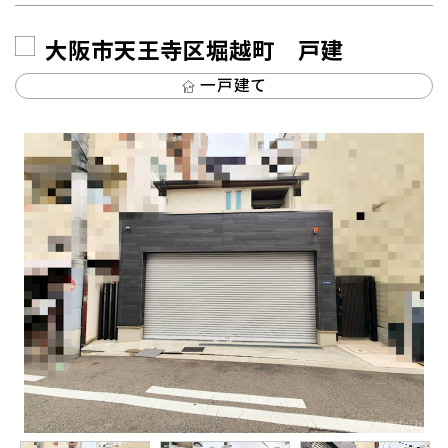
大阪市天王寺区堀越町 戸建
一戸建て