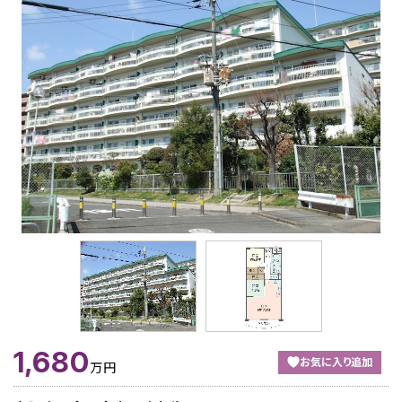
1,680
お気に入り追加
万円