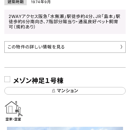
建築時期
1974年9月
2WAYアクセス阪急「水無瀬」駅徒歩約4分、JR「島本」駅
徒歩約6分南向き、7階部分陽当り・通風良好ペット飼育
可（規約あり）
この物件の詳しい情報を見る
メゾン神足１号棟
マンション
空家・空室