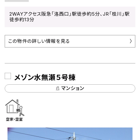
2WAYアクセス阪急「洛西口」駅徒歩約5分、JR「桂川」駅
徒歩約13分
この物件の詳しい情報を見る
メゾン水無瀬５号棟
マンション
空家・空室