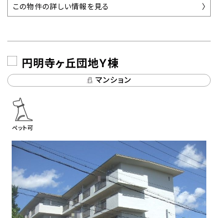
この物件の詳しい情報を見る
円明寺ヶ丘団地Ｙ棟
マンション
ペット可