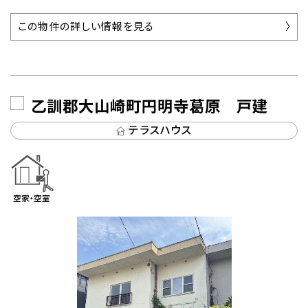
この物件の詳しい情報を見る
乙訓郡大山崎町円明寺葛原 戸建
テラスハウス
空家・空室