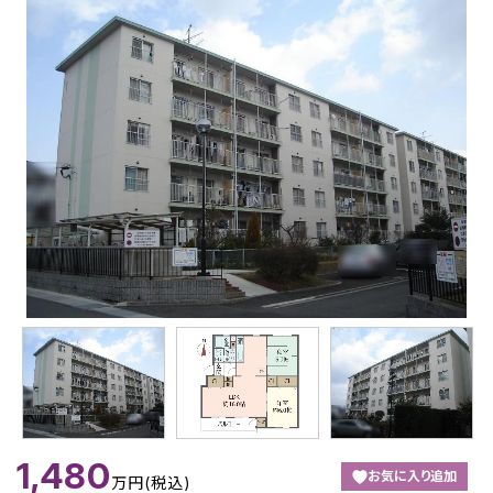
1,480
お気に入り追加
万円(税込)