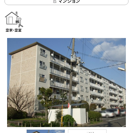
マンション
空家・空室