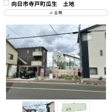
向日市寺戸町瓜生 土地
土地