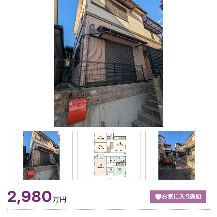
2,980
お気に入り追加
万円