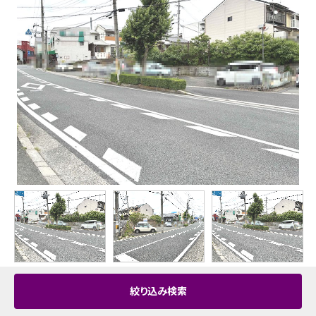
15,300
お気に入り追加
万円
絞り込み検索