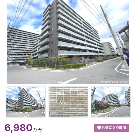
6,980
お気に入り追加
万円